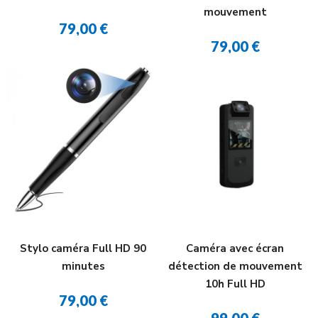
mouvement
79,00 €
79,00 €
Stylo caméra Full HD 90
Caméra avec écran
minutes
détection de mouvement
10h Full HD
79,00 €