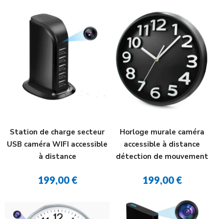
Station de charge secteur
Horloge murale caméra
USB caméra WIFI accessible
accessible à distance
à distance
détection de mouvement
199,00 €
199,00 €