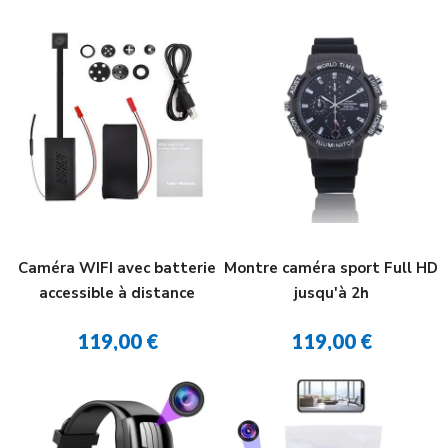
Caméra WIFI avec batterie
Montre caméra sport Full HD
accessible à distance
jusqu'à 2h
119,00 €
119,00 €