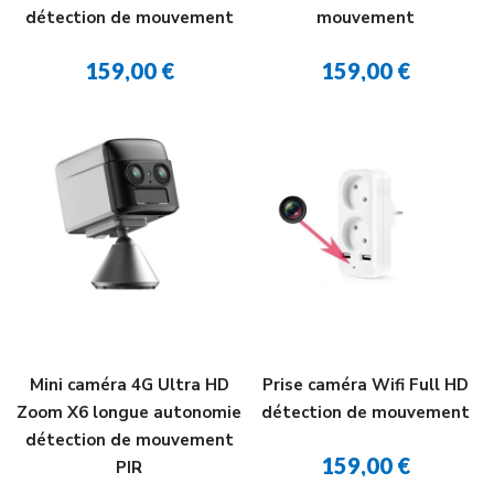
détection de mouvement
mouvement
159,00 €
159,00 €
Mini caméra 4G Ultra HD
Prise caméra Wifi Full HD
Zoom X6 longue autonomie
détection de mouvement
détection de mouvement
159,00 €
PIR