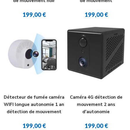
de mouvement noir
de mouvement
199,00 €
199,00 €
Détecteur de fumée caméra
Caméra 4G détection de
WIFI longue autonomie 1 an
mouvement 2 ans
détection de mouvement
d'autonomie
199,00 €
199,00 €