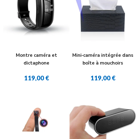
Montre caméra et
Mini‑caméra intégrée dans
dictaphone
boîte à mouchoirs
119,00 €
119,00 €