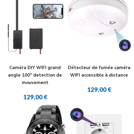
Caméra DIY WIFI grand
Détecteur de fumée caméra
angle 100° detection de
WIFI accessible à distance
mouvement
129,00 €
129,00 €