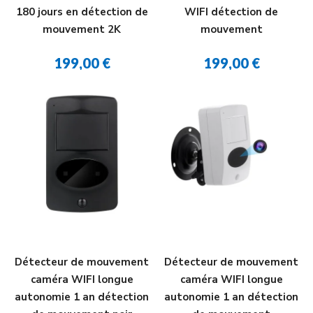
180 jours en détection de
WIFI détection de
mouvement 2K
mouvement
199,00 €
199,00 €
Détecteur de mouvement
Détecteur de mouvement
caméra WIFI longue
caméra WIFI longue
autonomie 1 an détection
autonomie 1 an détection