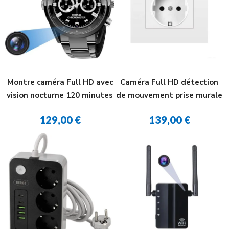
Montre caméra Full HD avec
Caméra Full HD détection
vision nocturne 120 minutes
de mouvement prise murale
129,00 €
139,00 €