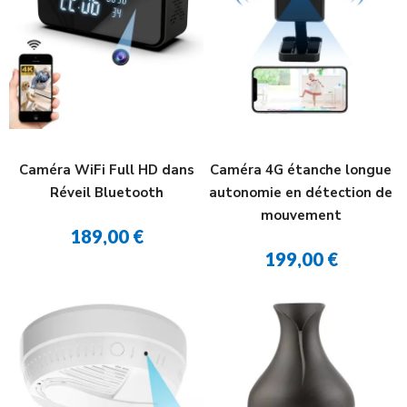
Caméra WiFi Full HD dans
Caméra 4G étanche longue
Réveil Bluetooth
autonomie en détection de
mouvement
189,00 €
199,00 €