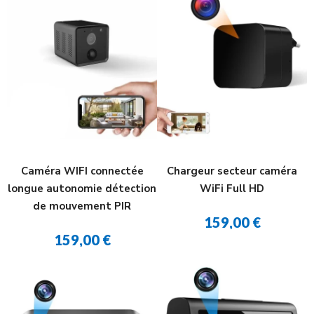
Caméra WIFI connectée
Chargeur secteur caméra
longue autonomie détection
WiFi Full HD
de mouvement PIR
159,00 €
159,00 €