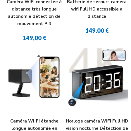
Caméra WIFI connectée à
Batterie de secours caméra
distance très longue
wifi Full HD accessible à
autonomie détection de
distance
mouvement PIR
149,00 €
149,00 €
Caméra Wi-Fi étanche
Horloge caméra WIFI Full HD
longue autonomie en
vision nocturne Détection de