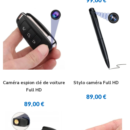
99,00 €
Caméra espion clé de voiture
Stylo caméra Full HD
Full HD
89,00 €
89,00 €