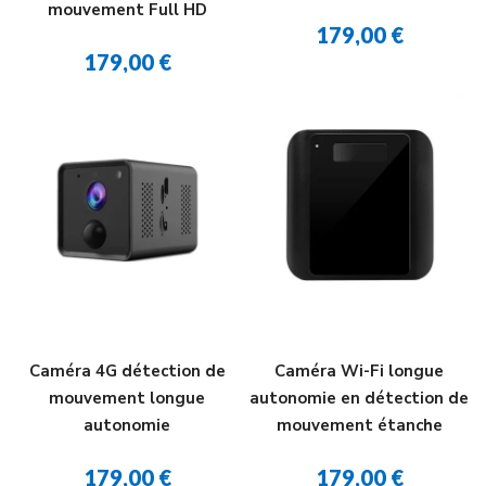
mouvement Full HD
179,00 €
179,00 €
Caméra 4G détection de
Caméra Wi-Fi longue
mouvement longue
autonomie en détection de
autonomie
mouvement étanche
179,00 €
179,00 €