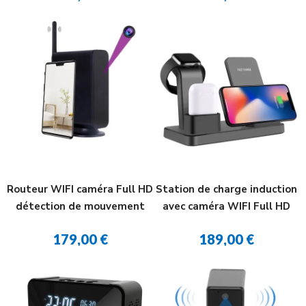
Routeur WIFI caméra Full HD
Station de charge induction
détection de mouvement
avec caméra WIFI Full HD
179,00 €
189,00 €