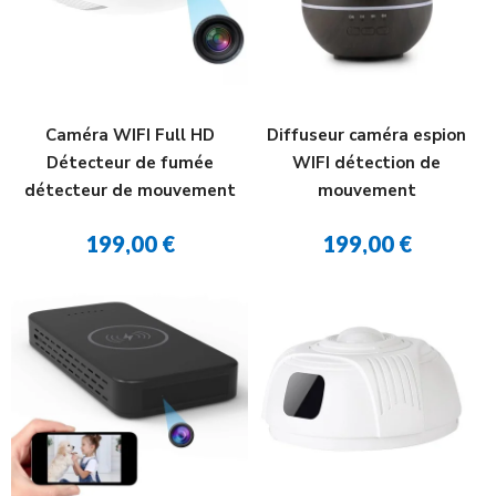
Caméra WIFI Full HD
Diffuseur caméra espion
Détecteur de fumée
WIFI détection de
détecteur de mouvement
mouvement
199,00 €
199,00 €