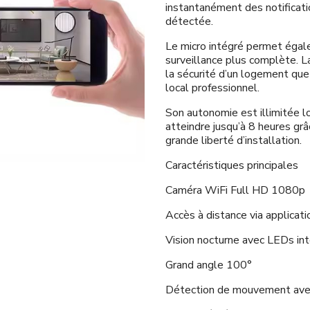
instantanément des notificati
détectée.
Le micro intégré permet égal
surveillance plus complète. La
la sécurité d’un logement que 
local professionnel.
Son autonomie est illimitée l
atteindre jusqu’à 8 heures grâ
grande liberté d’installation.
Caractéristiques principales
Caméra WiFi Full HD 1080p
Accès à distance via applicati
Vision nocturne avec LEDs in
Grand angle 100°
Détection de mouvement avec