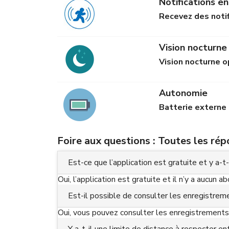
Notifications 
Recevez des noti
Vision nocturne
Vision nocturne o
Autonomie
Batterie externe 
Foire aux questions : Toutes les ré
Est-ce que l’application est gratuite et y a-
Oui, l’application est gratuite et il n’y a aucun 
Est-il possible de consulter les enregistreme
Oui, vous pouvez consulter les enregistrements 