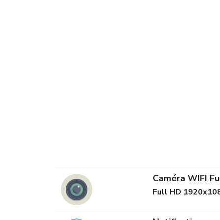
Caméra WIFI Fu
Full HD 1920x10