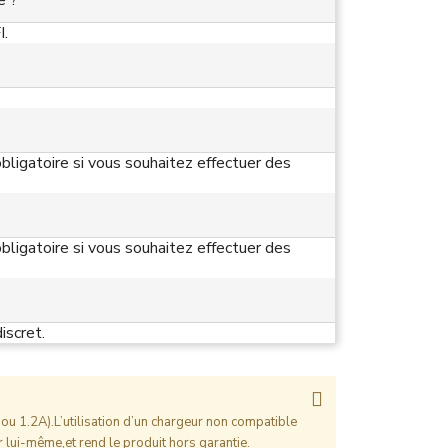
e ?
I.
bligatoire si vous souhaitez effectuer des
bligatoire si vous souhaitez effectuer des
iscret.
ou 1.2A).L’utilisation d’un chargeur non compatible
 lui-même,et rend le produit hors garantie.