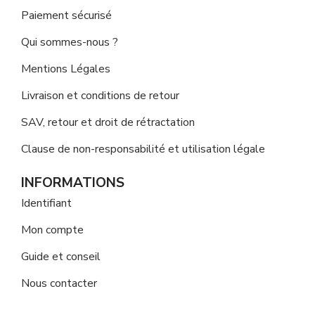
Paiement sécurisé
Qui sommes-nous ?
Mentions Légales
Livraison et conditions de retour
SAV, retour et droit de rétractation
Clause de non-responsabilité et utilisation légale
INFORMATIONS
Identifiant
Mon compte
Guide et conseil
Nous contacter