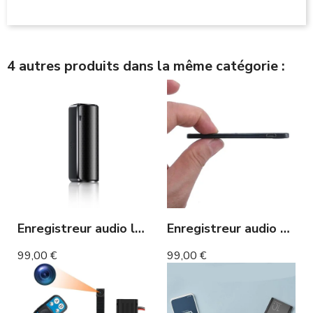
4 autres produits dans la même catégorie :
Enregistreur audio longue autonomie 200 heures
Enregistreur audio ultra plat longue autonomie nouvelle génération
99,00 €
99,00 €