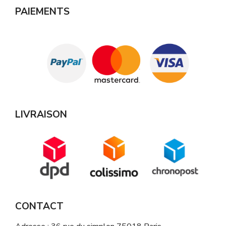
PAIEMENTS
LIVRAISON
CONTACT