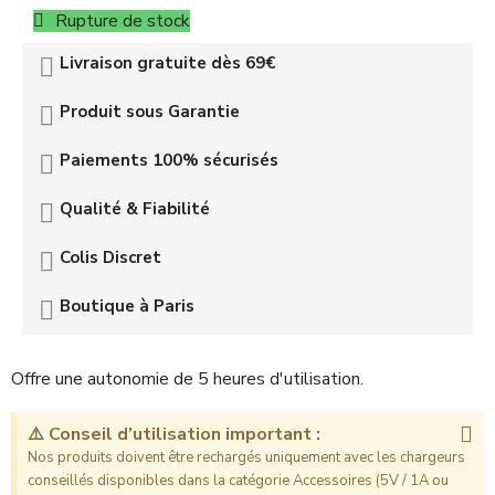
Rupture de stock
Livraison gratuite dès 69€
Produit sous Garantie
Paiements 100% sécurisés
Qualité & Fiabilité
Colis Discret
Boutique à Paris
Offre une autonomie de 5 heures d'utilisation.
⚠️ Conseil d’utilisation important :
Nos produits doivent être rechargés uniquement avec les chargeurs
conseillés disponibles dans la catégorie Accessoires (5V / 1A ou