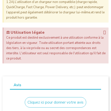
1.2A).L’utilisation d’un chargeur non compatible (charge rapide,
QuickCharge, Fast Charge, Power Delivery, etc.) :peut endommager
l’appareil,peut également détériorer le chargeur lui-même,et rend le
produit hors garantie.
⚖️ Utilisation légale
Ce produit est destiné exclusivement à une utilisation conforme à la
législation en vigueur. Toute utilisation portant atteinte aux droits
des tiers, à la vie privée ou au secret des correspondances est
interdite. L'utilisateur est seul responsable de l'utilisation qu'il fait de
ce produit.
Avis
Cliquez ici pour donner votre avis